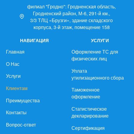
филиал "Гродно": Гродненская область,
Гродненский район, М-6, 291-й км.,
3/3 ТЛЦ «Брузги», здание складского
корпуса, 3-й этаж, помещение 158
НАВИГАЦИЯ
УСЛУГИ
Главная
Оформление ТС для
физических лиц
О Нас
Уплата
Услуги
утилизационного сбора
Клиентам
Таможенное
оформление
Преимущества
Статистическое
Контакты
декларирование
Вопрос-ответ
Сертификация