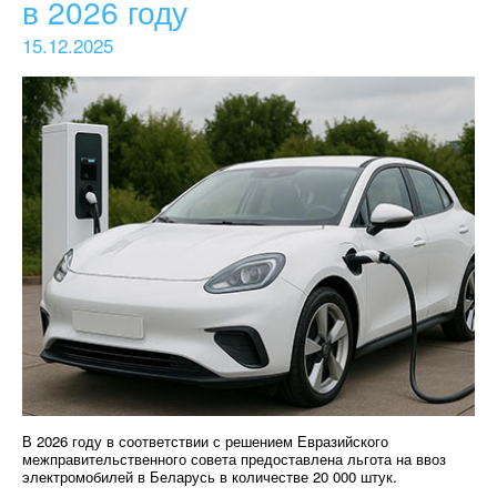
в 2026 году
15.12.2025
В 2026 году в соответствии с решением Евразийского
межправительственного совета предоставлена льгота на ввоз
электромобилей в Беларусь в количестве 20 000 штук.